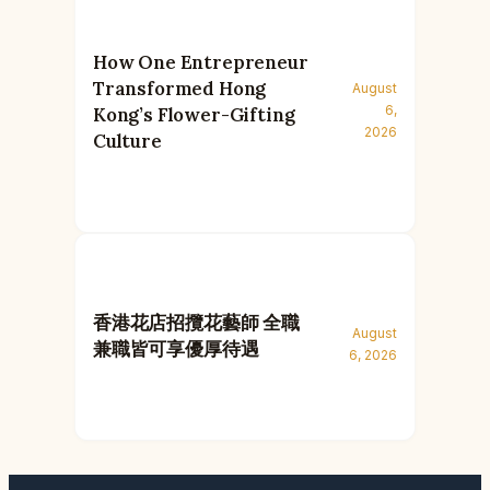
How One Entrepreneur
Transformed Hong
August
6,
Kong’s Flower-Gifting
2026
Culture
香港花店招攬花藝師 全職
August
兼職皆可享優厚待遇
6, 2026