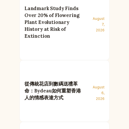
Landmark Study Finds
Over 20% of Flowering
August
Plant Evolutionary
7,
History at Risk of
2026
Extinction
從傳統花店到數碼送禮革
August
命：Bydeau如何重塑香港
6,
人的情感表達方式
2026