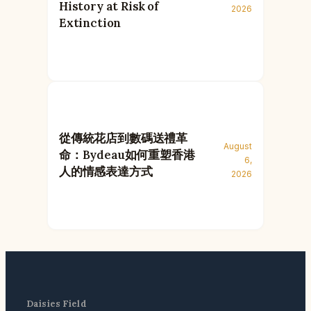
History at Risk of
2026
Extinction
從傳統花店到數碼送禮革
August
命：Bydeau如何重塑香港
6,
人的情感表達方式
2026
Daisies Field