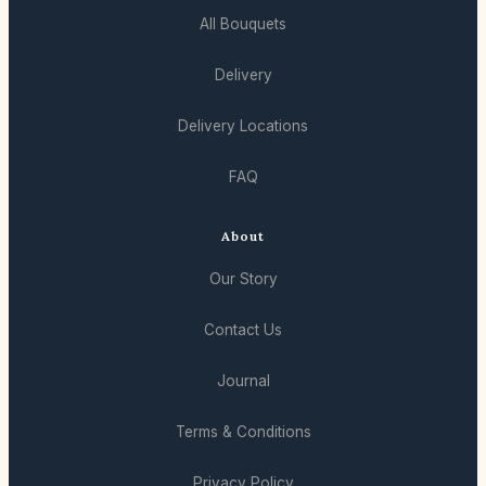
All Bouquets
Delivery
Delivery Locations
FAQ
About
Our Story
Contact Us
Journal
Terms & Conditions
Privacy Policy