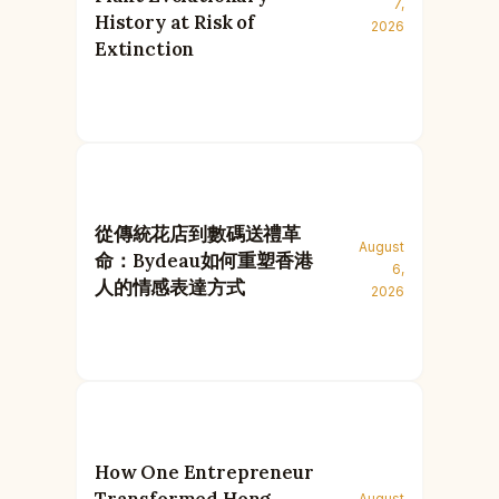
7,
History at Risk of
2026
Extinction
從傳統花店到數碼送禮革
August
命：Bydeau如何重塑香港
6,
人的情感表達方式
2026
How One Entrepreneur
August