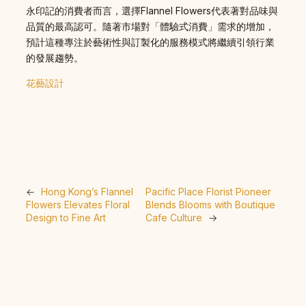
永印記的消費者而言，選擇Flannel Flowers代表著對品味與
品質的最高認可。隨著市場對「體驗式消費」需求的增加，
預計這種專注於藝術性與訂製化的服務模式將繼續引領行業
的發展趨勢。
花藝設計
←
Hong Kong’s Flannel
Pacific Place Florist Pioneer
Flowers Elevates Floral
Blends Blooms with Boutique
Design to Fine Art
Cafe Culture
→